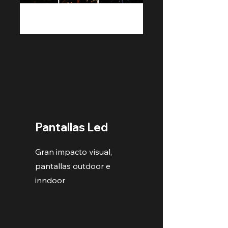
Pantallas Led
Gran impacto visual,
pantallas outdoor e
inndoor