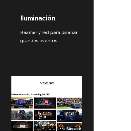
Iluminación
Beamer y led para diseñar
grandes eventos