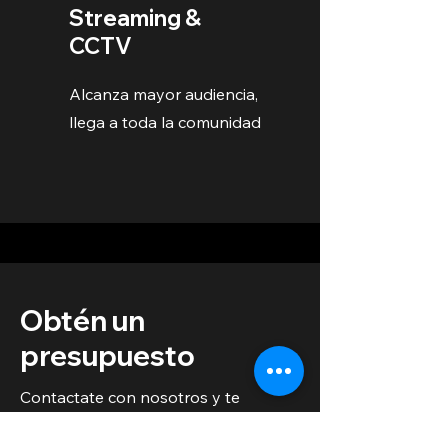
Streaming &
CCTV
Alcanza mayor audiencia,
llega a toda la comunidad
Obtén un
presupuesto
Contactate con nosotros y te
enviaremos nuestro catalogo