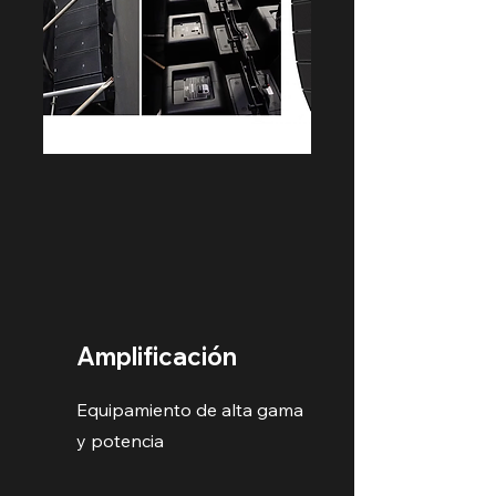
Amplificación
Equipamiento de alta gama
y potencia